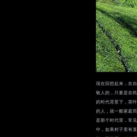
现在回想起来，在
敬人的，只要是在
的时代背景下，茶
的人，就一般家庭
是那个时代里，常
中，如果村子里有