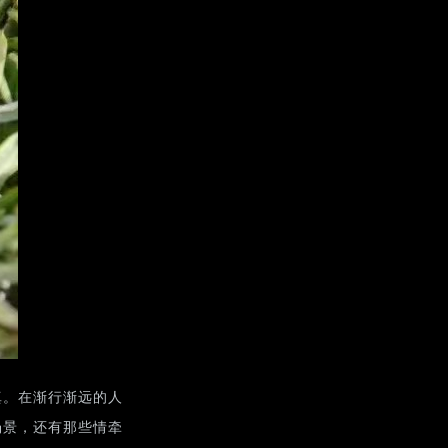
真。在渐行渐远的人
场景，还有那些情牵