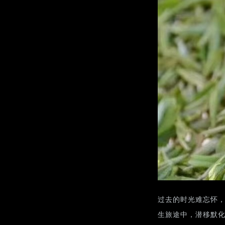
过去的时光难忘怀
生旅途中，潜移默