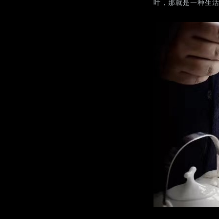
叶，那就是一种生